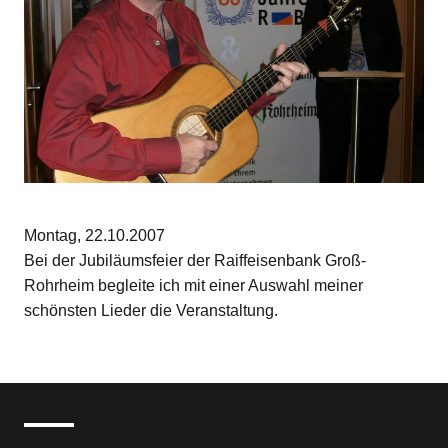
Montag, 22.10.2007
Bei der Jubiläumsfeier der Raiffeisenbank Groß-
Rohrheim begleite ich mit einer Auswahl meiner
schönsten Lieder die Veranstaltung.