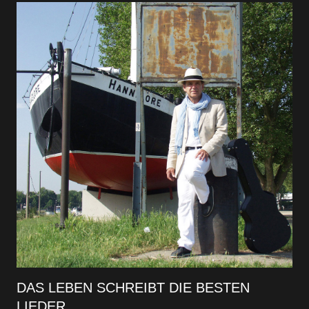
DAS LEBEN SCHREIBT DIE BESTEN
LIEDER