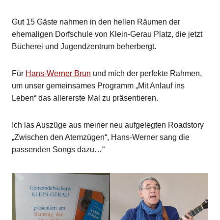
Gut 15 Gäste nahmen in den hellen Räumen der
ehemaligen Dorfschule von Klein-Gerau Platz, die jetzt
Bücherei und Jugendzentrum beherbergt.
Für
Hans-Werner Brun
und mich der perfekte Rahmen,
um unser gemeinsames Programm „Mit Anlauf ins
Leben“ das allererste Mal zu präsentieren.
Ich las Auszüge aus meiner neu aufgelegten Roadstory
„Zwischen den Atemzügen“, Hans-Werner sang die
passenden Songs dazu…“