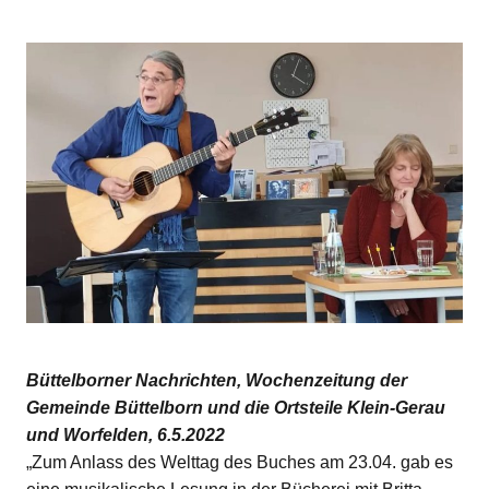
Büttelborner Nachrichten, Wochenzeitung der
Gemeinde Büttelborn und die Ortsteile Klein-Gerau
und Worfelden, 6.5.2022
„Zum Anlass des Welttag des Buches am 23.04. gab es