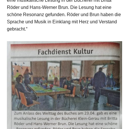
eine musikalische Lesung in der Bücherei mit Britta
Röder und Hans-Werner Brun. Die Lesung hat eine
schöne Resonanz gefunden. Röder und Brun haben die
Sprache und Musik in Einklang mit Herz und Verstand
gebracht.“