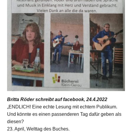
Britta Röder schreibt auf facebook, 24.4.2022
„ENDLICH! Eine echte Lesung mit echtem Publikum.
Und könnte es einen passenderen Tag dafür geben als
diesen?
23. April, Welttag des Buches.