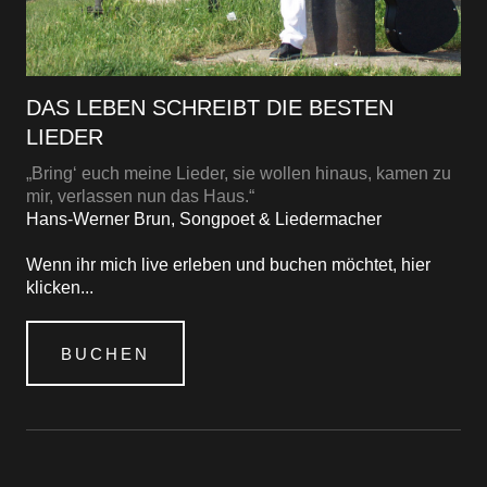
DAS LEBEN SCHREIBT DIE BESTEN
LIEDER
„Bring‘ euch meine Lieder, sie wollen hinaus, kamen zu
mir, verlassen nun das Haus.“
Hans-Werner Brun, Songpoet & Liedermacher
Wenn ihr mich live erleben und buchen möchtet, hier
klicken...
BUCHEN