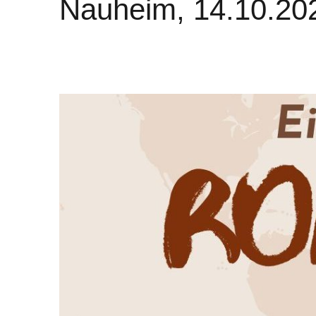
Nauheim, 14.10.20