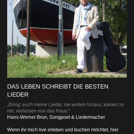
DAS LEBEN SCHREIBT DIE BESTEN
LIEDER
„Bring‘ euch meine Lieder, sie wollen hinaus, kamen zu
mir, verlassen nun das Haus.“
Hans-Werner Brun, Songpoet & Liedermacher
Wenn ihr mich live erleben und buchen möchtet, hier