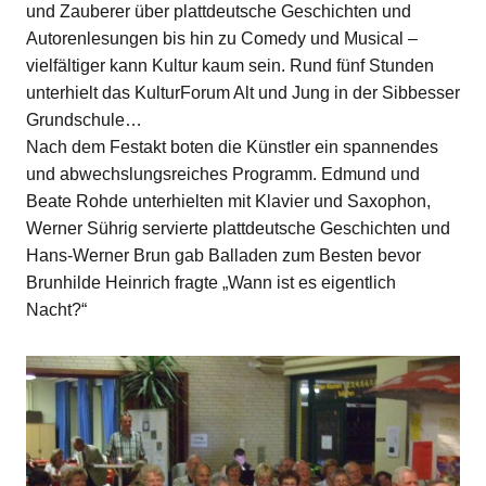
und Zauberer über plattdeutsche Geschichten und
Autorenlesungen bis hin zu Comedy und Musical –
vielfältiger kann Kultur kaum sein. Rund fünf Stunden
unterhielt das KulturForum Alt und Jung in der Sibbesser
Grundschule…
Nach dem Festakt boten die Künstler ein spannendes
und abwechslungsreiches Programm. Edmund und
Beate Rohde unterhielten mit Klavier und Saxophon,
Werner Sührig servierte plattdeutsche Geschichten und
Hans-Werner Brun gab Balladen zum Besten bevor
Brunhilde Heinrich fragte „Wann ist es eigentlich
Nacht?“