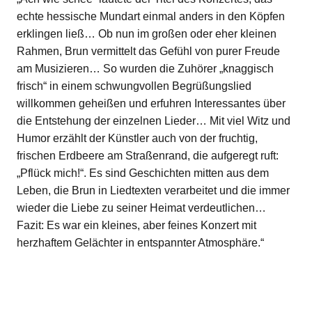
echte hessische Mundart einmal anders in den Köpfen
erklingen ließ… Ob nun im großen oder eher kleinen
Rahmen, Brun vermittelt das Gefühl von purer Freude
am Musizieren… So wurden die Zuhörer „knaggisch
frisch“ in einem schwungvollen Begrüßungslied
willkommen geheißen und erfuhren Interessantes über
die Entstehung der einzelnen Lieder… Mit viel Witz und
Humor erzählt der Künstler auch von der fruchtig,
frischen Erdbeere am Straßenrand, die aufgeregt ruft:
„Pflück mich!“. Es sind Geschichten mitten aus dem
Leben, die Brun in Liedtexten verarbeitet und die immer
wieder die Liebe zu seiner Heimat verdeutlichen…
Fazit: Es war ein kleines, aber feines Konzert mit
herzhaftem Gelächter in entspannter Atmosphäre.“