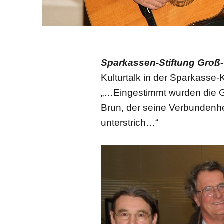
Sparkassen-Stiftung Groß-
Kulturtalk in der Sparkasse
„…Eingestimmt wurden die 
Brun, der seine Verbundenhe
unterstrich…“