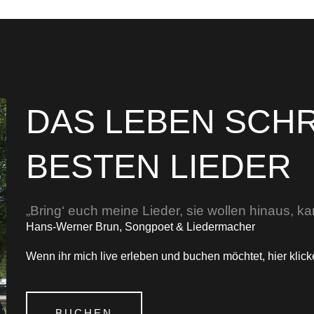
DAS LEBEN SCHR
BESTEN LIEDER
„Bring‘ euch meine Lieder, sie wollen hinaus, k
Hans-Werner Brun, Songpoet & Liedermacher
Wenn ihr mich live erleben und buchen möchtet, hier klicke
BUCHEN