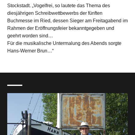
Stockstadt. „Vogelfrei, so lautete das Thema des
diesjährigen Schreibwettbewerbs der fünften
Buchmesse im Ried, dessen Sieger am Freitagabend im
Rahmen der Eröffnungsfeier bekanntgegeben und
geehrt worden sind…
Für die musikalische Untermalung des Abends sorgte
Hans-Werner Brun…“