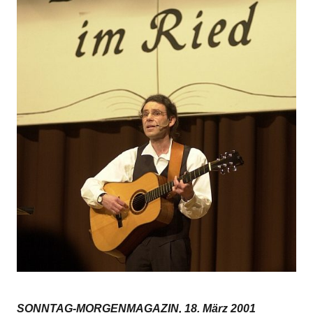
SONNTAG-MORGENMAGAZIN, 18. März 2001