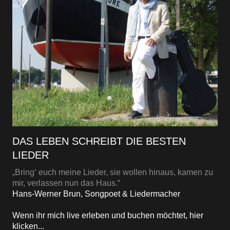
DAS LEBEN SCHREIBT DIE BESTEN
LIEDER
„Bring‘ euch meine Lieder, sie wollen hinaus, kamen zu
mir, verlassen nun das Haus.“
Hans-Werner Brun, Songpoet & Liedermacher
Wenn ihr mich live erleben und buchen möchtet, hier
klicken...