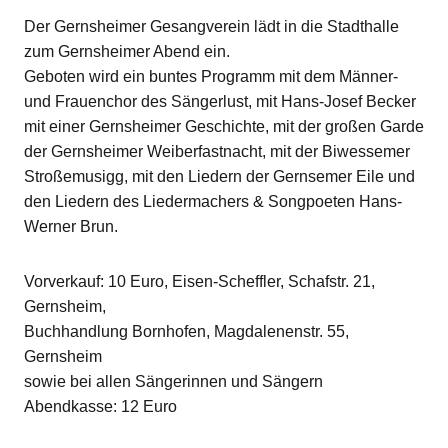
Der Gernsheimer Gesangverein lädt in die Stadthalle
zum Gernsheimer Abend ein.
Geboten wird ein buntes Programm mit dem Männer-
und Frauenchor des Sängerlust, mit Hans-Josef Becker
mit einer Gernsheimer Geschichte, mit der großen Garde
der Gernsheimer Weiberfastnacht, mit der Biwessemer
Stroßemusigg, mit den Liedern der Gernsemer Eile und
den Liedern des Liedermachers & Songpoeten Hans-
Werner Brun.
Vorverkauf: 10 Euro, Eisen-Scheffler, Schafstr. 21,
Gernsheim,
Buchhandlung Bornhofen, Magdalenenstr. 55,
Gernsheim
sowie bei allen Sängerinnen und Sängern
Abendkasse: 12 Euro