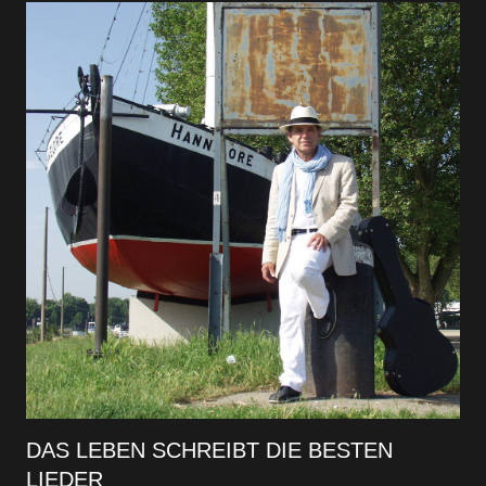
DAS LEBEN SCHREIBT DIE BESTEN
LIEDER