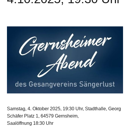
Samstag, 4. Oktober 2025, 19:30 Uhr, Stadthalle, Georg
Schäfer Platz 1, 64579 Gernsheim,
Saalöffnung 18:30 Uhr