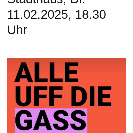
11.02.2025, 18.30
Uhr