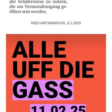
RIED-INFORMATION, 8.2.2025