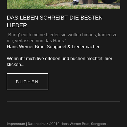
DAS LEBEN SCHREIBT DIE BESTEN
LIEDER
„Bring‘ euch meine Lieder, sie wollen hinaus, kamen zu
mir, verlassen nun das Haus.“
Hans-Werner Brun, Songpoet & Liedermacher
Wenn ihr mich live erleben und buchen möchtet, hier
klicken...
BUCHEN
Impressum
|
Datenschutz
©2019 Hans-Werner Brun,
Songpoet -