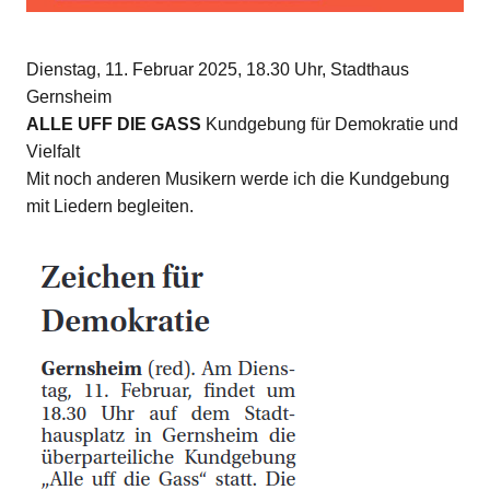
Dienstag, 11. Februar 2025, 18.30 Uhr, Stadthaus
Gernsheim
ALLE UFF DIE GASS
Kundgebung für Demokratie und
Vielfalt
Mit noch anderen Musikern werde ich die Kundgebung
mit Liedern begleiten.