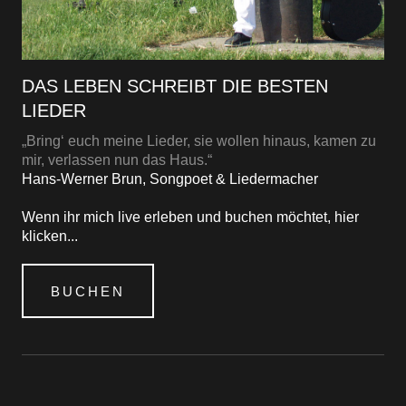
DAS LEBEN SCHREIBT DIE BESTEN
LIEDER
„Bring‘ euch meine Lieder, sie wollen hinaus, kamen zu
mir, verlassen nun das Haus.“
Hans-Werner Brun, Songpoet & Liedermacher
Wenn ihr mich live erleben und buchen möchtet, hier
klicken...
BUCHEN