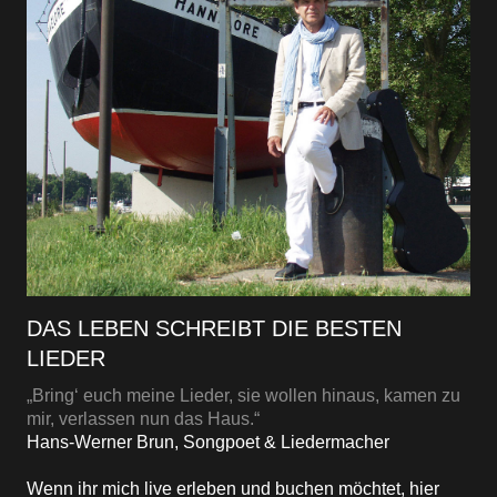
DAS LEBEN SCHREIBT DIE BESTEN
LIEDER
„Bring‘ euch meine Lieder, sie wollen hinaus, kamen zu
mir, verlassen nun das Haus.“
Hans-Werner Brun, Songpoet & Liedermacher
Wenn ihr mich live erleben und buchen möchtet, hier