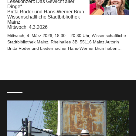
Lesekonzert: Das Gewicht aller
Dinge“
Britta Röder und Hans-Werner Brun
Wissenschaftliche Stadtbibliothek
Mainz
Mittwoch, 4.3.2026
Mittwoch, 4. März 2026, 18:30 – 20:30 Uhr, Wissenschaftliche
Stadtbibliothek Mainz, Rheinallee 3B, 55116 Mainz Autorin
Britta Röder und Liedermacher Hans-Werner Brun haben…