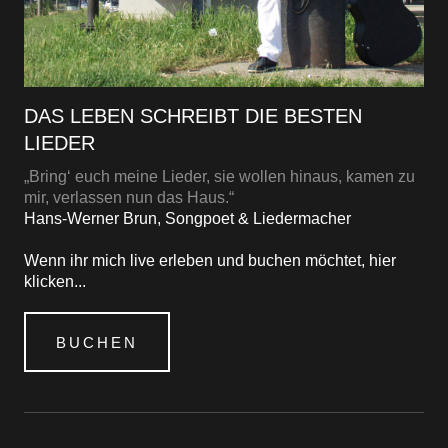
DAS LEBEN SCHREIBT DIE BESTEN
LIEDER
„Bring‘ euch meine Lieder, sie wollen hinaus, kamen zu
mir, verlassen nun das Haus.“
Hans-Werner Brun, Songpoet & Liedermacher
Wenn ihr mich live erleben und buchen möchtet, hier
klicken...
BUCHEN