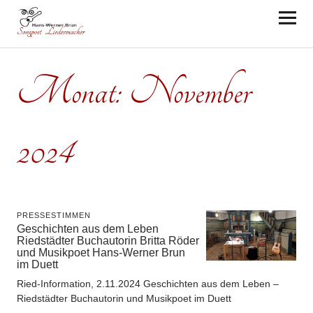
Hans-Werner Brun
Monat:
November
2024
PRESSESTIMMEN
Geschichten aus dem Leben
Riedstädter Buchautorin Britta Röder
und Musikpoet Hans-Werner Brun
im Duett
Ried-Information, 2.11.2024 Geschichten aus dem Leben –
Riedstädter Buchautorin und Musikpoet im Duett