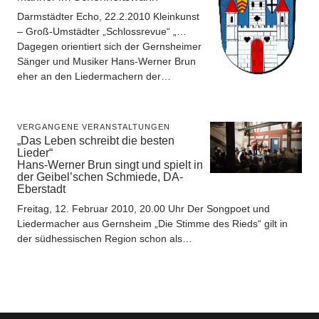
Darmstädter Echo, 22.2.2010 Kleinkunst
– Groß-Umstädter „Schlossrevue“ „…
Dagegen orientiert sich der Gernsheimer
Sänger und Musiker Hans-Werner Brun
eher an den Liedermachern der…
VERGANGENE VERANSTALTUNGEN
„Das Leben schreibt die besten
Lieder“
Hans-Werner Brun singt und spielt in
der Geibel’schen Schmiede, DA-
Eberstadt
Freitag, 12. Februar 2010, 20.00 Uhr Der Songpoet und
Liedermacher aus Gernsheim „Die Stimme des Rieds“ gilt in
der südhessischen Region schon als…