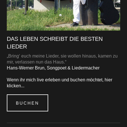
DAS LEBEN SCHREIBT DIE BESTEN
LIEDER
„Bring‘ euch meine Lieder, sie wollen hinaus, kamen zu
mir, verlassen nun das Haus.“
Hans-Werner Brun, Songpoet & Liedermacher
Wenn ihr mich live erleben und buchen möchtet, hier
klicken...
BUCHEN